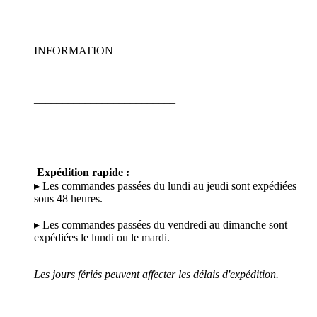
INFORMATION
_________________________
Expédition rapide :
▸ Les commandes passées du lundi au jeudi sont expédiées
sous 48 heures.
▸ Les commandes passées du vendredi au dimanche sont
expédiées le lundi ou le mardi.
Les jours fériés peuvent affecter les délais d'expédition.