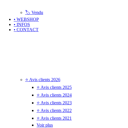
🏷️ Vendu
• WEBSHOP
• INFOS
• CONTACT
⭐ Avis clients 2026
⭐ Avis clients 2025
⭐ Avis clients 2024
⭐ Avis clients 2023
⭐ Avis clients 2022
⭐ Avis clients 2021
Voir plus