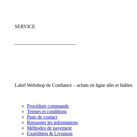
SERVICE
_________________________
Label Webshop de Confiance – achats en ligne sûrs et fiables
Procédure commande
Termes et conditions
Page de contact
Retourner les informations
Méthodes de payement
Expédition & Livraison