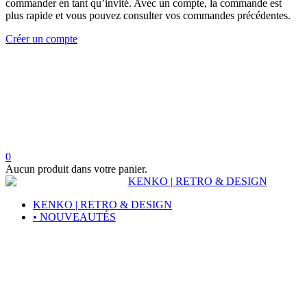
commander en tant qu’invité. Avec un compte, la commande est
plus rapide et vous pouvez consulter vos commandes précédentes.
Créer un compte
0
Aucun produit dans votre panier.
KENKO | RETRO & DESIGN
• NOUVEAUTÉS