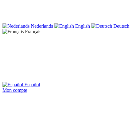
Nederlands
English
Deutsch
Français
Español
Mon compte