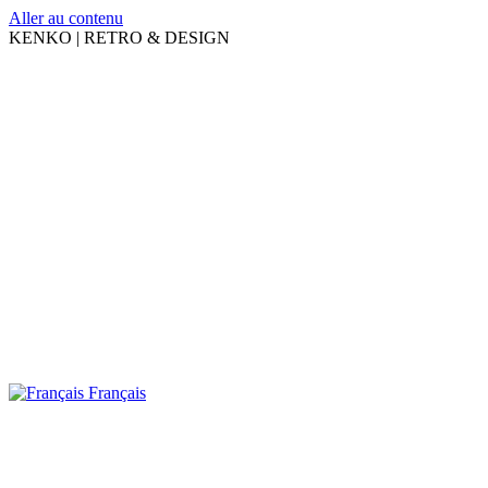
Aller au contenu
KENKO | RETRO & DESIGN
Français