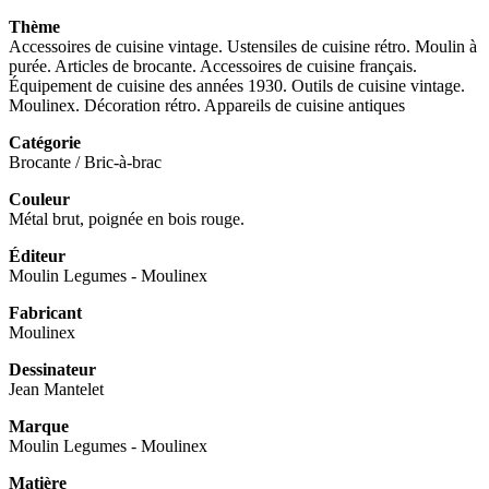
Thème
Accessoires de cuisine vintage. Ustensiles de cuisine rétro. Moulin à
purée. Articles de brocante. Accessoires de cuisine français.
Équipement de cuisine des années 1930. Outils de cuisine vintage.
Moulinex. Décoration rétro. Appareils de cuisine antiques
Catégorie
Brocante / Bric-à-brac
Couleur
Métal brut, poignée en bois rouge.
Éditeur
Moulin Legumes - Moulinex
Fabricant
Moulinex
Dessinateur
Jean Mantelet
Marque
Moulin Legumes - Moulinex
Matière