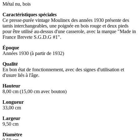
Métal nu, bois
Caractéristiques spéciales
Ce presse-purée vintage Moulinex des années 1930 présente des
tamis interchangeables, une poignée en bois rouge et deux pieds
pour être utilisé au-dessus d'une casserole, avec la marque "Made in
France Brevete S.G.D.G #1".
Époque
Années 1930 (à partir de 1932)
Qualité
En bon état de fonctionnement, avec des signes d'utilisation et
d'usure liés à l'âge.
Hauteur
8,00 cm (15,00 cm avec bouton)
Longueur
33,00 cm
Largeur
9,50 cm
Diamètre