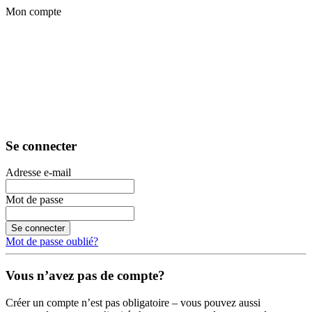
Mon compte
Se connecter
Adresse e-mail
Mot de passe
Se connecter
Mot de passe oublié?
Vous n’avez pas de compte?
Créer un compte n’est pas obligatoire – vous pouvez aussi