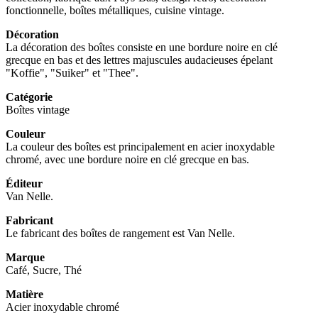
fonctionnelle, boîtes métalliques, cuisine vintage.
Décoration
La décoration des boîtes consiste en une bordure noire en clé
grecque en bas et des lettres majuscules audacieuses épelant
"Koffie", "Suiker" et "Thee".
Catégorie
Boîtes vintage
Couleur
La couleur des boîtes est principalement en acier inoxydable
chromé, avec une bordure noire en clé grecque en bas.
Éditeur
Van Nelle.
Fabricant
Le fabricant des boîtes de rangement est Van Nelle.
Marque
Café, Sucre, Thé
Matière
Acier inoxydable chromé