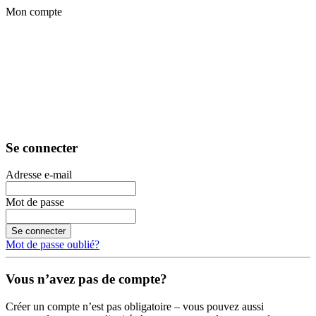
Mon compte
Se connecter
Adresse e-mail
Mot de passe
Se connecter
Mot de passe oublié?
Vous n’avez pas de compte?
Créer un compte n’est pas obligatoire – vous pouvez aussi