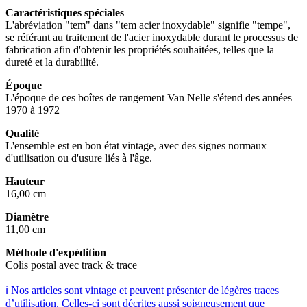
Caractéristiques spéciales
L'abréviation "tem" dans "tem acier inoxydable" signifie "tempe",
se référant au traitement de l'acier inoxydable durant le processus de
fabrication afin d'obtenir les propriétés souhaitées, telles que la
dureté et la durabilité.
Époque
L'époque de ces boîtes de rangement Van Nelle s'étend des années
1970 à 1972
Qualité
L'ensemble est en bon état vintage, avec des signes normaux
d'utilisation ou d'usure liés à l'âge.
Hauteur
16,00 cm
Diamètre
11,00 cm
Méthode d'expédition
Colis postal avec track & trace
ℹ️ Nos articles sont vintage et peuvent présenter de légères traces
d’utilisation. Celles-ci sont décrites aussi soigneusement que