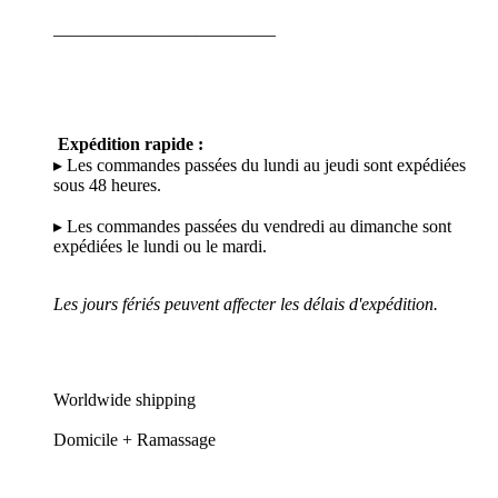
_________________________
Expédition rapide :
▸ Les commandes passées du lundi au jeudi sont expédiées
sous 48 heures.
▸ Les commandes passées du vendredi au dimanche sont
expédiées le lundi ou le mardi.
Les jours fériés peuvent affecter les délais d'expédition.
Worldwide shipping
Domicile + Ramassage