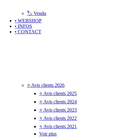
🏷️ Vendu
• WEBSHOP
• INFOS
• CONTACT
⭐ Avis clients 2026
⭐ Avis clients 2025
⭐ Avis clients 2024
⭐ Avis clients 2023
⭐ Avis clients 2022
⭐ Avis clients 2021
Voir plus