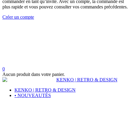
commander en tant qu’invité. Avec un compte, la commande est
plus rapide et vous pouvez consulter vos commandes précédentes.
Créer un compte
0
Aucun produit dans votre panier.
KENKO | RETRO & DESIGN
• NOUVEAUTÉS