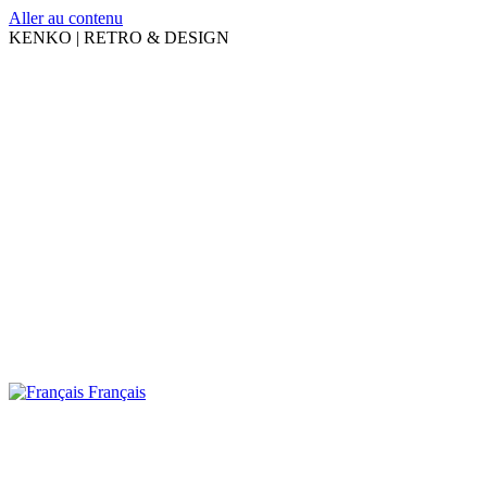
Aller au contenu
KENKO | RETRO & DESIGN
Français