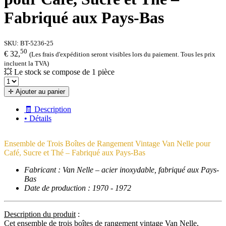
Fabriqué aux Pays-Bas
SKU:
BT-5236-25
50
€ 32,
(Les frais d'expédition seront visibles lors du paiement. Tous les prix
incluent la TVA)
💥 Le stock se compose de 1 pièce
✛ Ajouter au panier
🧾 Description
• Détails
Ensemble de Trois Boîtes de Rangement Vintage Van Nelle pour
Café, Sucre et Thé – Fabriqué aux Pays-Bas
Fabricant : Van Nelle – acier inoxydable, fabriqué aux Pays-
Bas
Date de production : 1970 - 1972
Description du produit
:
Cet ensemble de trois boîtes de rangement vintage Van Nelle,