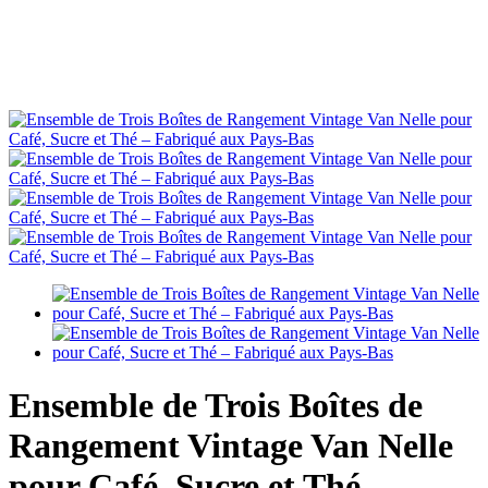
Ensemble de Trois Boîtes de
Rangement Vintage Van Nelle
pour Café, Sucre et Thé –