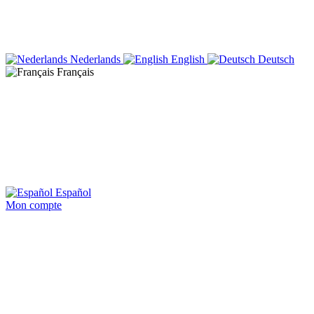
Nederlands
English
Deutsch
Français
Español
Mon compte