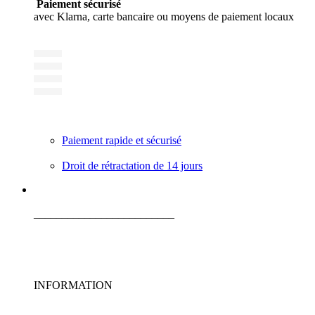
Paiement sécurisé
avec Klarna, carte bancaire ou moyens de paiement locaux
Paiement rapide et sécurisé
Droit de rétractation de 14 jours
_________________________
INFORMATION