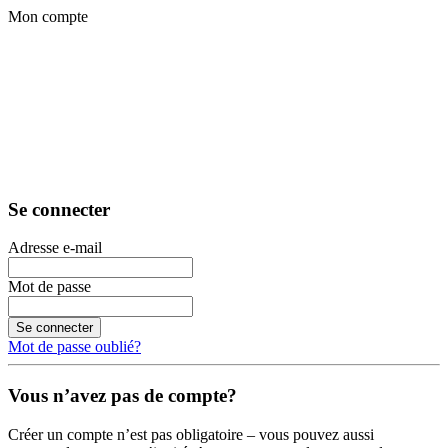
Mon compte
Se connecter
Adresse e-mail
Mot de passe
Se connecter
Mot de passe oublié?
Vous n’avez pas de compte?
Créer un compte n’est pas obligatoire – vous pouvez aussi