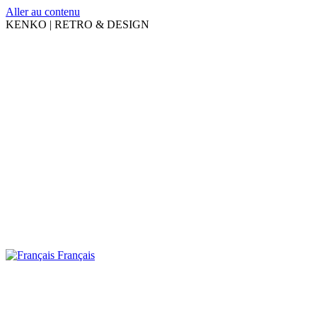
Aller au contenu
KENKO | RETRO & DESIGN
Français