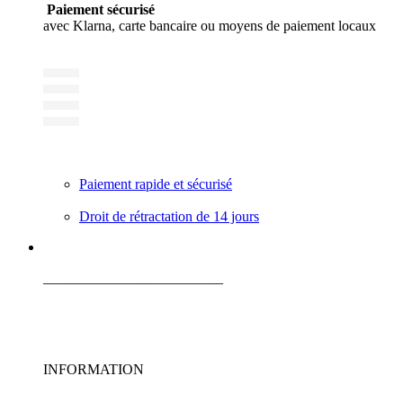
Paiement sécurisé
avec Klarna, carte bancaire ou moyens de paiement locaux
Paiement rapide et sécurisé
Droit de rétractation de 14 jours
_________________________
INFORMATION