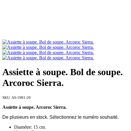
Assiette à soupe. Bol de soupe.
Arcoroc Sierra.
SKU:
AS-1981-20
Assiette à soupe. Arcoroc Sierra.
De plusieurs en stock. Sélectionnez le numéro souhaité.
Diamétre: 15 cm.