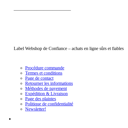
_________________________
Label Webshop de Confiance – achats en ligne sûrs et fiables
Procédure commande
Termes et conditions
Page de contact
Retourner les informations
Méthodes de payement
Expédition & Livraison
Page des plaintes
Politique de confidentialité
Newsletter!