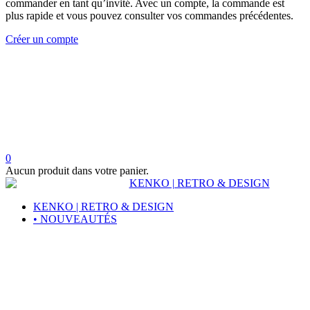
commander en tant qu’invité. Avec un compte, la commande est
plus rapide et vous pouvez consulter vos commandes précédentes.
Créer un compte
0
Aucun produit dans votre panier.
KENKO | RETRO & DESIGN
• NOUVEAUTÉS