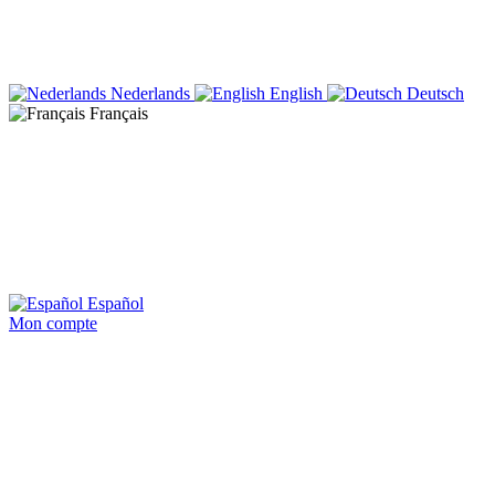
Nederlands
English
Deutsch
Français
Español
Mon compte