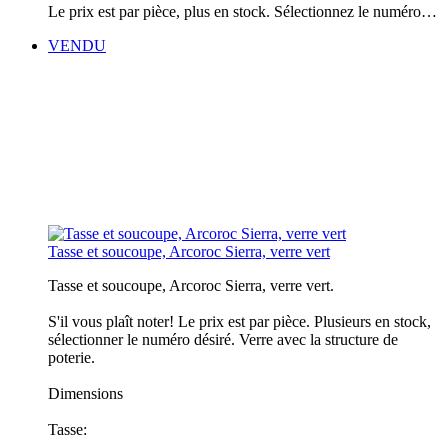
Le prix est par pièce, plus en stock. Sélectionnez le numéro…
VENDU
Tasse et soucoupe, Arcoroc Sierra, verre vert
Tasse et soucoupe, Arcoroc Sierra, verre vert.
S'il vous plaît noter! Le prix est par pièce. Plusieurs en stock,
sélectionner le numéro désiré. Verre avec la structure de
poterie.
Dimensions
Tasse: