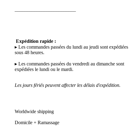
_________________________
Expédition rapide :
▸ Les commandes passées du lundi au jeudi sont expédiées
sous 48 heures.
▸ Les commandes passées du vendredi au dimanche sont
expédiées le lundi ou le mardi.
Les jours fériés peuvent affecter les délais d'expédition.
Worldwide shipping
Domicile + Ramassage