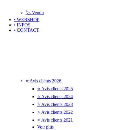
🏷️ Vendu
• WEBSHOP
• INFOS
• CONTACT
⭐ Avis clients 2026
⭐ Avis clients 2025
⭐ Avis clients 2024
⭐ Avis clients 2023
⭐ Avis clients 2022
⭐ Avis clients 2021
Voir plus