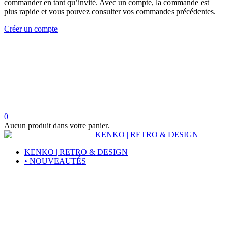
commander en tant qu’invité. Avec un compte, la commande est
plus rapide et vous pouvez consulter vos commandes précédentes.
Créer un compte
0
Aucun produit dans votre panier.
KENKO | RETRO & DESIGN
• NOUVEAUTÉS