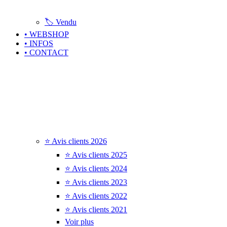
🏷️ Vendu
• WEBSHOP
• INFOS
• CONTACT
⭐ Avis clients 2026
⭐ Avis clients 2025
⭐ Avis clients 2024
⭐ Avis clients 2023
⭐ Avis clients 2022
⭐ Avis clients 2021
Voir plus