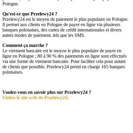
Pologne.
Qu'est-ce que Przelewy24 ?
Przelewy24 est le moyen de paiement le plus populaire en Pologne.
Il permet aux clients en Pologne de payer en ligne via plusieurs
banques polonaises, des cartes de crédit internationales et divers
autres modes de paiement, tels que les SMS.
Comment ça marche ?
Le virement bancaire est le moyen le plus populaire de payer en
ligne en Pologne ; 80 à 90 % des paiements en ligne sont effectués
via une forme de virement bancaire. Pour faciliter cela pour autant
de clients que possible, Przelewy24 prend en charge 165 banques
polonaises.
Voulez-vous en savoir plus sur Przelewy24 ?
Visitez le site web de Przelewy24.