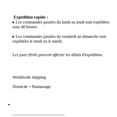
Expédition rapide :
▸ Les commandes passées du lundi au jeudi sont expédiées
sous 48 heures.
▸ Les commandes passées du vendredi au dimanche sont
expédiées le lundi ou le mardi.
Les jours fériés peuvent affecter les délais d'expédition.
Worldwide shipping
Domicile + Ramassage
_________________________