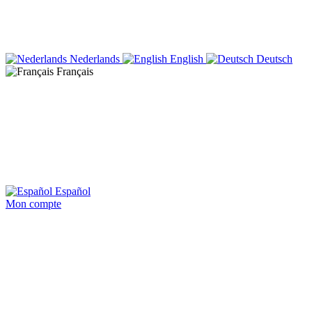
Nederlands
English
Deutsch
Français
Español
Mon compte