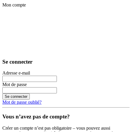
Mon compte
Se connecter
Adresse e-mail
Mot de passe
Se connecter
Mot de passe oublié?
Vous n’avez pas de compte?
Créer un compte n’est pas obligatoire – vous pouvez aussi