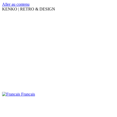
Aller au contenu
KENKO | RETRO & DESIGN
Français