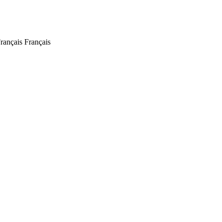
Français