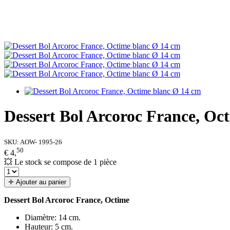
Dessert Bol Arcoroc France, Oc
SKU:
AOW- 1995-26
50
€ 4,
💥 Le stock se compose de 1 pièce
✛ Ajouter au panier
Dessert Bol Arcoroc France, Octime
Diamètre: 14 cm.
Hauteur: 5 cm.