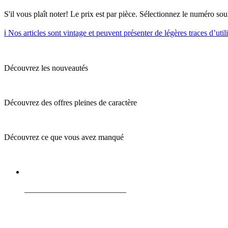
S'il vous plaît noter! Le prix est par pièce. Sélectionnez le numéro sou
ℹ️ Nos articles sont vintage et peuvent présenter de légères traces d’util
Découvrez les nouveautés
Découvrez des offres pleines de caractère
Découvrez ce que vous avez manqué
_________________________