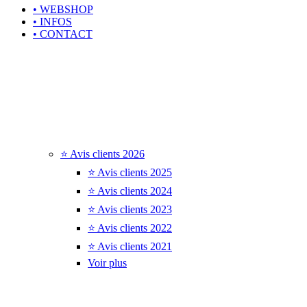
• WEBSHOP
• INFOS
• CONTACT
⭐ Avis clients 2026
⭐ Avis clients 2025
⭐ Avis clients 2024
⭐ Avis clients 2023
⭐ Avis clients 2022
⭐ Avis clients 2021
Voir plus