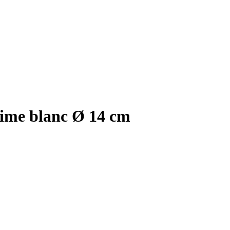
time blanc Ø 14 cm