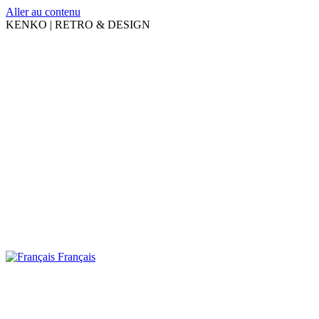
Aller au contenu
KENKO | RETRO & DESIGN
Français