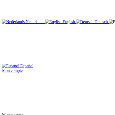
Nederlands
English
Deutsch
Español
Mon compte
Mon compte