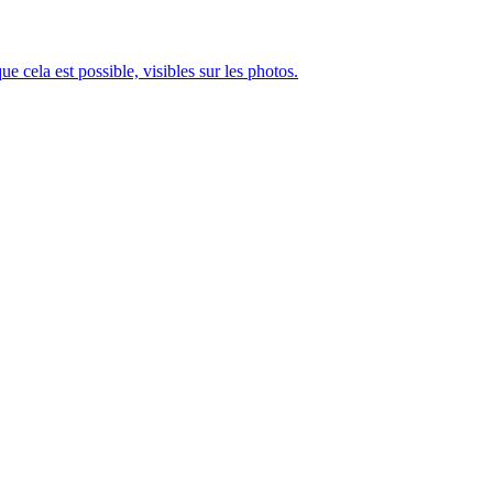
ue cela est possible, visibles sur les photos.