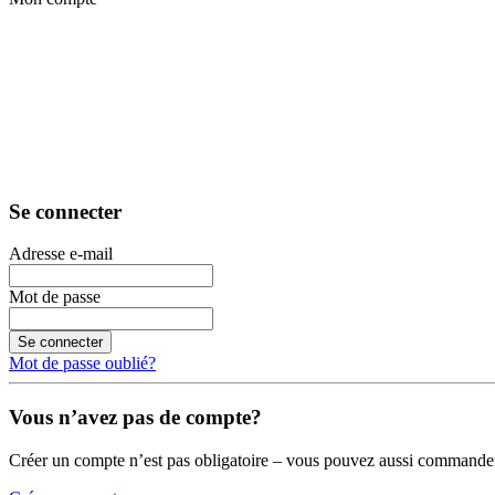
Se connecter
Adresse e-mail
Mot de passe
Se connecter
Mot de passe oublié?
Vous n’avez pas de compte?
Créer un compte n’est pas obligatoire – vous pouvez aussi commander