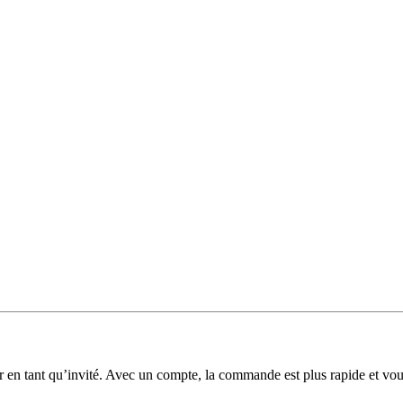
 en tant qu’invité. Avec un compte, la commande est plus rapide et v