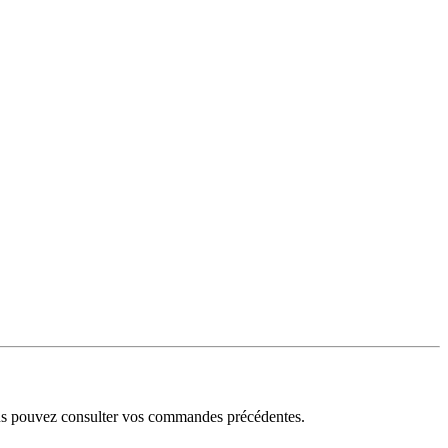
ous pouvez consulter vos commandes précédentes.