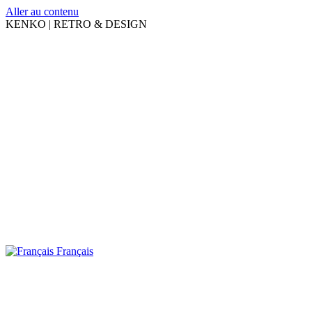
Aller au contenu
KENKO | RETRO & DESIGN
Français