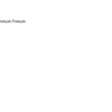
Français