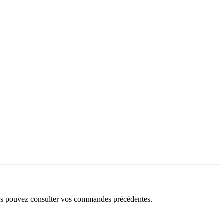
ous pouvez consulter vos commandes précédentes.