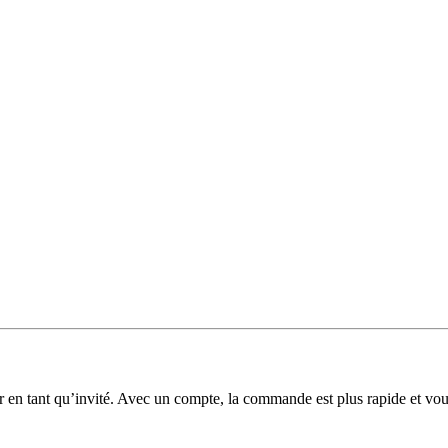
 en tant qu’invité. Avec un compte, la commande est plus rapide et v