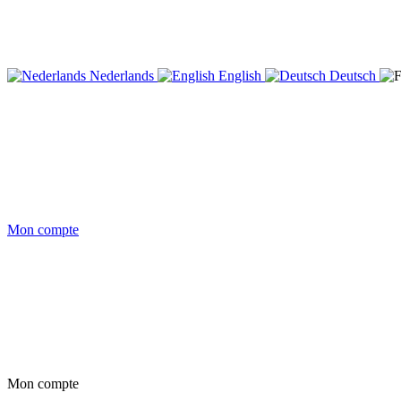
Nederlands
English
Deutsch
Mon compte
Mon compte