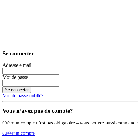
Se connecter
Adresse e-mail
Mot de passe
Se connecter
Mot de passe oublié?
Vous n’avez pas de compte?
Créer un compte n’est pas obligatoire – vous pouvez aussi commander
Créer un compte