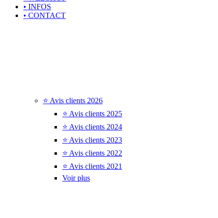
• INFOS
• CONTACT
⭐ Avis clients 2026
⭐ Avis clients 2025
⭐ Avis clients 2024
⭐ Avis clients 2023
⭐ Avis clients 2022
⭐ Avis clients 2021
Voir plus