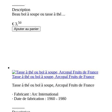
----------
Description
Beau bol à soupe ou tasse à thé…
50
€ 3,
Ajouter au panier
Tasse à thé ou bol à soupe, Arcopal Fruits de France
Tasse à thé ou bol à soupe, Arcopal Fruits de France
∙ Fabricant : Arc International
∙ Date de fabrication : 1960 - 1980
----------