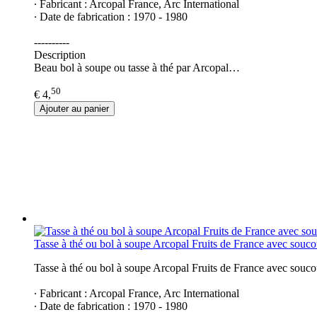
∙ Fabricant : Arcopal France, Arc International
∙ Date de fabrication : 1970 - 1980
----------
Description
Beau bol à soupe ou tasse à thé par Arcopal…
50
€ 4,
Ajouter au panier
Tasse à thé ou bol à soupe Arcopal Fruits de France avec souc
Tasse à thé ou bol à soupe Arcopal Fruits de France avec souc
∙ Fabricant : Arcopal France, Arc International
∙ Date de fabrication : 1970 - 1980