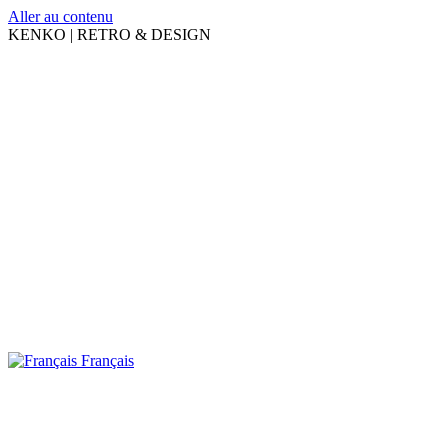
Aller au contenu
KENKO | RETRO & DESIGN
Français