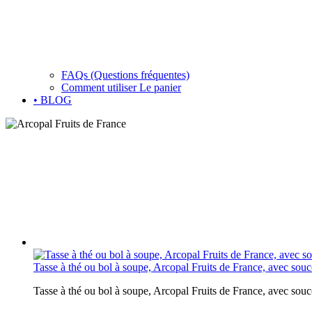
FAQs (Questions fréquentes)
Comment utiliser Le panier
• BLOG
Tasse à thé ou bol à soupe, Arcopal Fruits de France, avec sou
Tasse à thé ou bol à soupe, Arcopal Fruits de France, avec sou