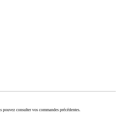
ous pouvez consulter vos commandes précédentes.