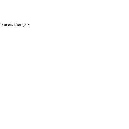
Français