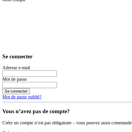
Se connecter
Adresse e-mail
Mot de passe
Se connecter
Mot de passe oublié?
Vous n’avez pas de compte?
Créer un compte n’est pas obligatoire – vous pouvez aussi commander