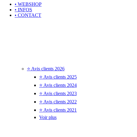
• WEBSHOP
• INFOS
• CONTACT
⭐ Avis clients 2026
⭐ Avis clients 2025
⭐ Avis clients 2024
⭐ Avis clients 2023
⭐ Avis clients 2022
⭐ Avis clients 2021
Voir plus