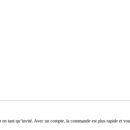
 en tant qu’invité. Avec un compte, la commande est plus rapide et v