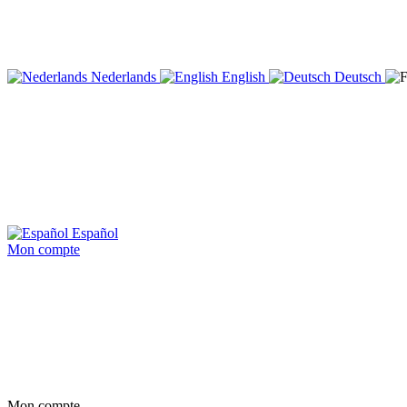
Nederlands
English
Deutsch
Español
Mon compte
Mon compte