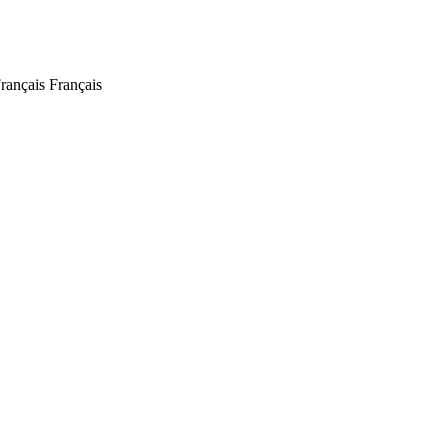
Français