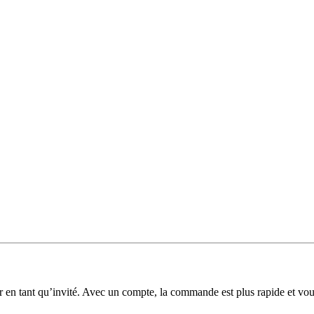
 en tant qu’invité. Avec un compte, la commande est plus rapide et v