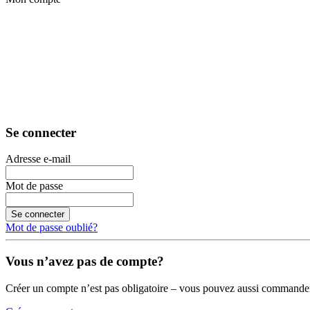
Se connecter
Adresse e-mail
Mot de passe
Se connecter
Mot de passe oublié?
Vous n’avez pas de compte?
Créer un compte n’est pas obligatoire – vous pouvez aussi commander