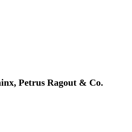
phinx, Petrus Ragout & Co.