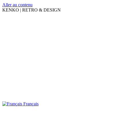
Aller au contenu
KENKO | RETRO & DESIGN
Français