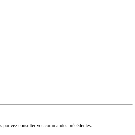
ous pouvez consulter vos commandes précédentes.