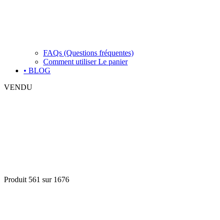
FAQs (Questions fréquentes)
Comment utiliser Le panier
• BLOG
VENDU
Produit 561 sur 1676