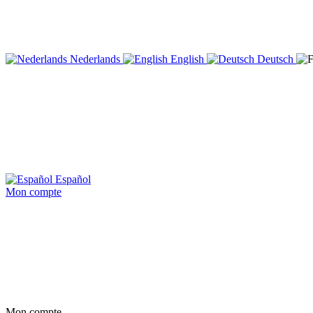
Nederlands
English
Deutsch
Español
Mon compte
Mon compte