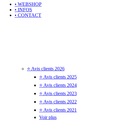
• WEBSHOP
• INFOS
• CONTACT
⭐ Avis clients 2026
⭐ Avis clients 2025
⭐ Avis clients 2024
⭐ Avis clients 2023
⭐ Avis clients 2022
⭐ Avis clients 2021
Voir plus