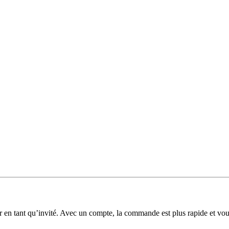
 en tant qu’invité. Avec un compte, la commande est plus rapide et v