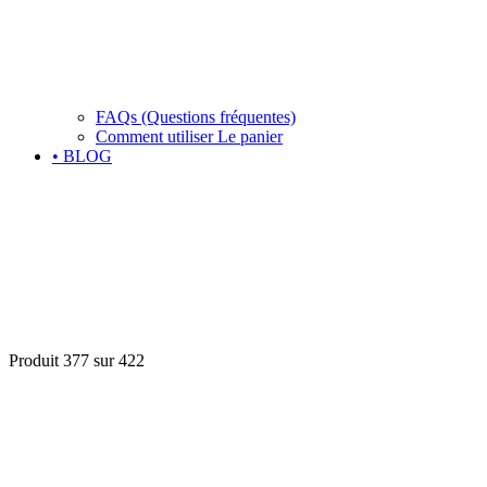
FAQs (Questions fréquentes)
Comment utiliser Le panier
• BLOG
Produit 377 sur 422