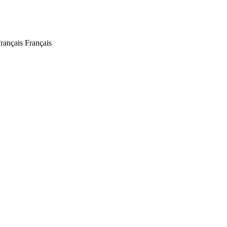
Français