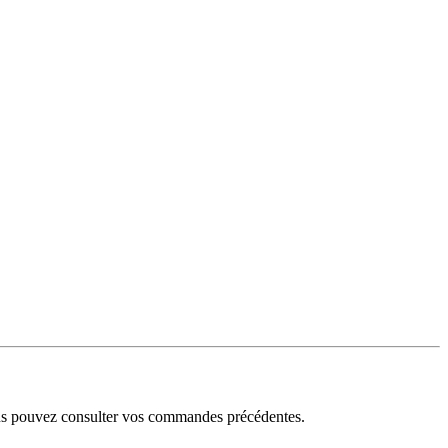
ous pouvez consulter vos commandes précédentes.