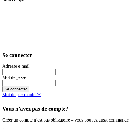
Se connecter
Adresse e-mail
Mot de passe
Se connecter
Mot de passe oublié?
Vous n’avez pas de compte?
Créer un compte n’est pas obligatoire – vous pouvez aussi commander