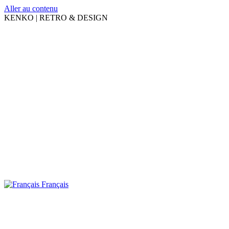
Aller au contenu
KENKO | RETRO & DESIGN
Français