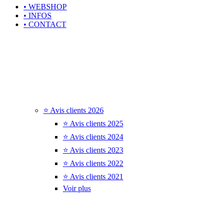
• WEBSHOP
• INFOS
• CONTACT
⭐ Avis clients 2026
⭐ Avis clients 2025
⭐ Avis clients 2024
⭐ Avis clients 2023
⭐ Avis clients 2022
⭐ Avis clients 2021
Voir plus