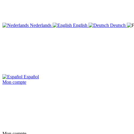
Nederlands
English
Deutsch
Español
Mon compte
Mon compte