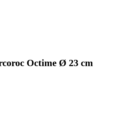
Arcoroc Octime Ø 23 cm