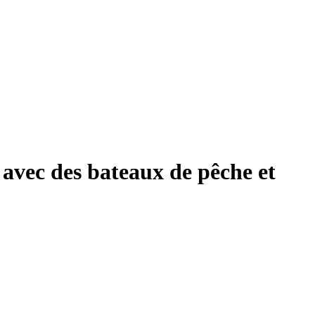
avec des bateaux de pêche et