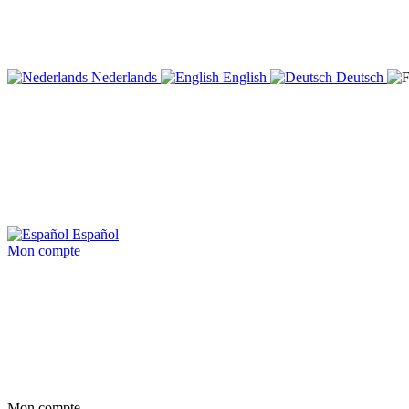
Nederlands
English
Deutsch
Español
Mon compte
Mon compte