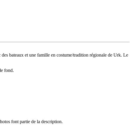
c des bateaux et une famille en costume/tradition régionale de Urk. Le
le fond.
hotos font partie de la description.