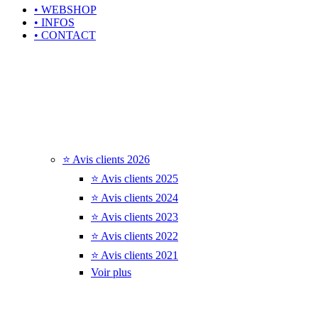
• WEBSHOP
• INFOS
• CONTACT
⭐ Avis clients 2026
⭐ Avis clients 2025
⭐ Avis clients 2024
⭐ Avis clients 2023
⭐ Avis clients 2022
⭐ Avis clients 2021
Voir plus