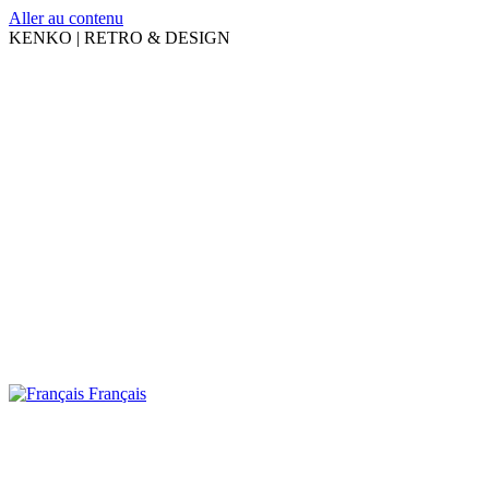
Aller au contenu
KENKO | RETRO & DESIGN
Français