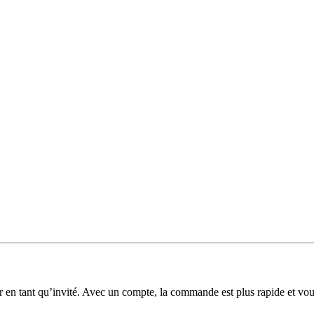
 en tant qu’invité. Avec un compte, la commande est plus rapide et v