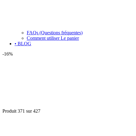
FAQs (Questions fréquentes)
Comment utiliser Le panier
• BLOG
-16%
Produit 371 sur 427