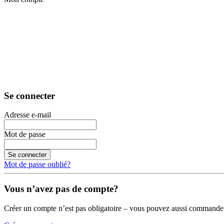
Se connecter
Adresse e-mail
Mot de passe
Se connecter
Mot de passe oublié?
Vous n’avez pas de compte?
Créer un compte n’est pas obligatoire – vous pouvez aussi commander