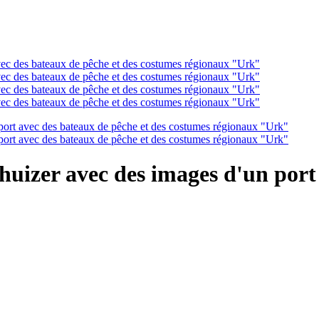
uizer avec des images d'un port 