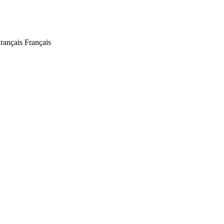
Français