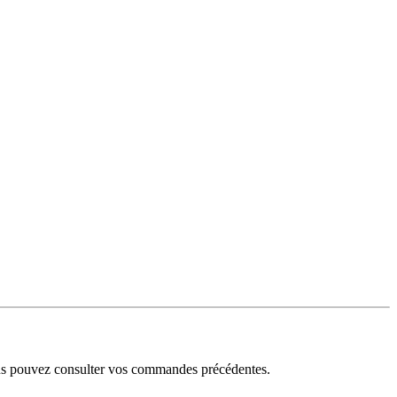
ous pouvez consulter vos commandes précédentes.