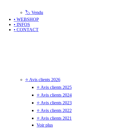
🏷️ Vendu
• WEBSHOP
• INFOS
• CONTACT
⭐ Avis clients 2026
⭐ Avis clients 2025
⭐ Avis clients 2024
⭐ Avis clients 2023
⭐ Avis clients 2022
⭐ Avis clients 2021
Voir plus