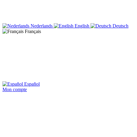
Nederlands
English
Deutsch
Français
Español
Mon compte