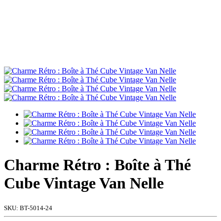
Charme Rétro : Boîte à Thé
Cube Vintage Van Nelle
SKU:
BT-5014-24