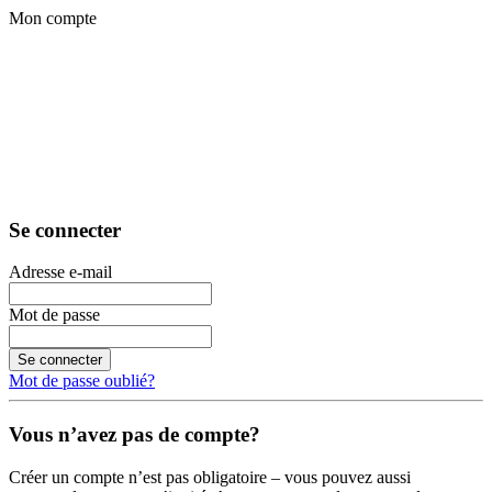
Mon compte
Se connecter
Adresse e-mail
Mot de passe
Se connecter
Mot de passe oublié?
Vous n’avez pas de compte?
Créer un compte n’est pas obligatoire – vous pouvez aussi