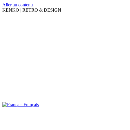
Aller au contenu
KENKO | RETRO & DESIGN
Français