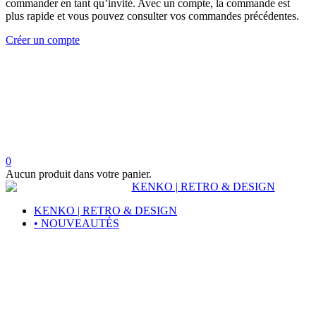
commander en tant qu’invité. Avec un compte, la commande est
plus rapide et vous pouvez consulter vos commandes précédentes.
Créer un compte
0
Aucun produit dans votre panier.
KENKO | RETRO & DESIGN
• NOUVEAUTÉS