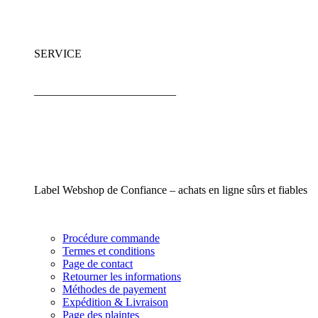
SERVICE
_________________________
Label Webshop de Confiance – achats en ligne sûrs et fiables
Procédure commande
Termes et conditions
Page de contact
Retourner les informations
Méthodes de payement
Expédition & Livraison
Page des plaintes