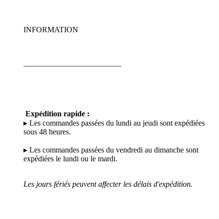
INFORMATION
_________________________
Expédition rapide :
▸ Les commandes passées du lundi au jeudi sont expédiées
sous 48 heures.
▸ Les commandes passées du vendredi au dimanche sont
expédiées le lundi ou le mardi.
Les jours fériés peuvent affecter les délais d'expédition.