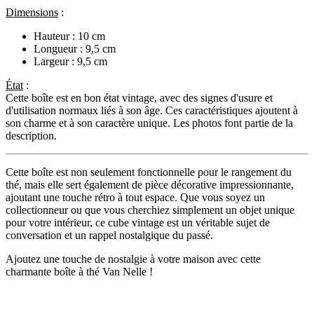
Dimensions
:
Hauteur : 10 cm
Longueur : 9,5 cm
Largeur : 9,5 cm
État
:
Cette boîte est en bon état vintage, avec des signes d'usure et
d'utilisation normaux liés à son âge. Ces caractéristiques ajoutent à
son charme et à son caractère unique. Les photos font partie de la
description.
Cette boîte est non seulement fonctionnelle pour le rangement du
thé, mais elle sert également de pièce décorative impressionnante,
ajoutant une touche rétro à tout espace. Que vous soyez un
collectionneur ou que vous cherchiez simplement un objet unique
pour votre intérieur, ce cube vintage est un véritable sujet de
conversation et un rappel nostalgique du passé.
Ajoutez une touche de nostalgie à votre maison avec cette
charmante boîte à thé Van Nelle !