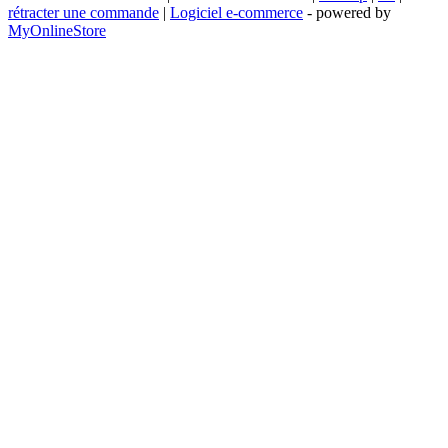
rétracter une commande
|
Logiciel e-commerce
- powered by
MyOnlineStore