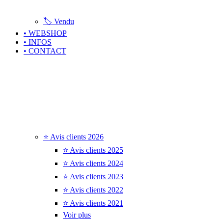
🏷️ Vendu
• WEBSHOP
• INFOS
• CONTACT
⭐ Avis clients 2026
⭐ Avis clients 2025
⭐ Avis clients 2024
⭐ Avis clients 2023
⭐ Avis clients 2022
⭐ Avis clients 2021
Voir plus