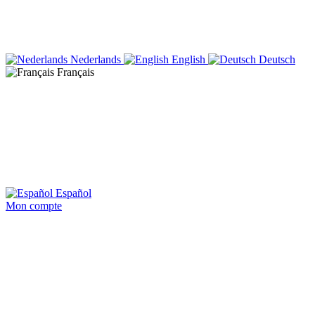
Nederlands
English
Deutsch
Français
Español
Mon compte