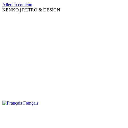
Aller au contenu
KENKO | RETRO & DESIGN
Français