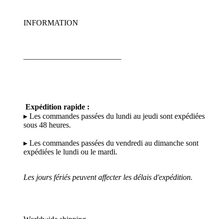
INFORMATION
_________________________
Expédition rapide :
▸ Les commandes passées du lundi au jeudi sont expédiées
sous 48 heures.
▸ Les commandes passées du vendredi au dimanche sont
expédiées le lundi ou le mardi.
Les jours fériés peuvent affecter les délais d'expédition.