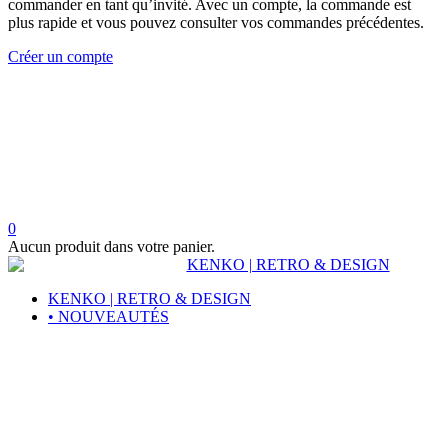
commander en tant qu’invité. Avec un compte, la commande est
plus rapide et vous pouvez consulter vos commandes précédentes.
Créer un compte
0
Aucun produit dans votre panier.
KENKO | RETRO & DESIGN
• NOUVEAUTÉS