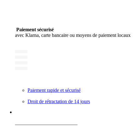
Paiement sécurisé
avec Klarna, carte bancaire ou moyens de paiement locaux
Paiement rapide et sécurisé
Droit de rétractation de 14 jours
_________________________