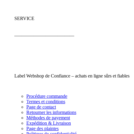
SERVICE
_________________________
Label Webshop de Confiance – achats en ligne sûrs et fiables
Procédure commande
Termes et conditions
Page de contact
Retourner les informations
Méthodes de payement
Expédition & Livraison
Page des plaintes
Politique de confidentialité