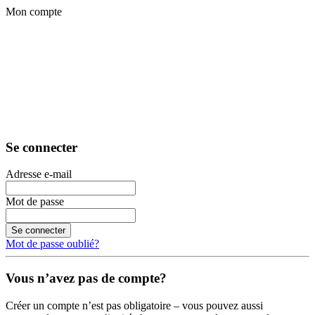
Mon compte
Se connecter
Adresse e-mail
Mot de passe
Se connecter
Mot de passe oublié?
Vous n’avez pas de compte?
Créer un compte n’est pas obligatoire – vous pouvez aussi