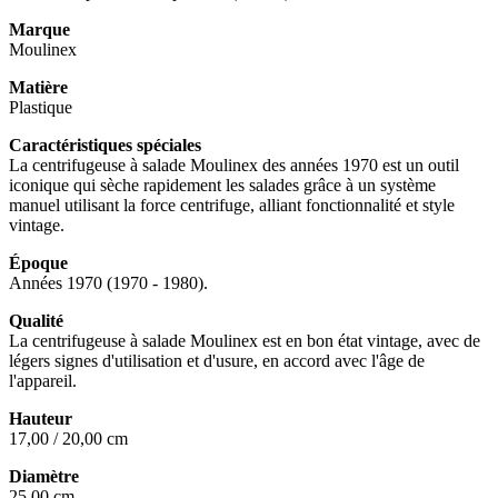
Marque
Moulinex
Matière
Plastique
Caractéristiques spéciales
La centrifugeuse à salade Moulinex des années 1970 est un outil
iconique qui sèche rapidement les salades grâce à un système
manuel utilisant la force centrifuge, alliant fonctionnalité et style
vintage.
Époque
Années 1970 (1970 - 1980).
Qualité
La centrifugeuse à salade Moulinex est en bon état vintage, avec de
légers signes d'utilisation et d'usure, en accord avec l'âge de
l'appareil.
Hauteur
17,00 / 20,00 cm
Diamètre
25,00 cm