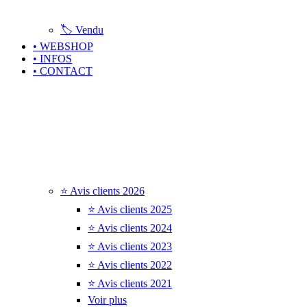
🏷️ Vendu
• WEBSHOP
• INFOS
• CONTACT
⭐ Avis clients 2026
⭐ Avis clients 2025
⭐ Avis clients 2024
⭐ Avis clients 2023
⭐ Avis clients 2022
⭐ Avis clients 2021
Voir plus