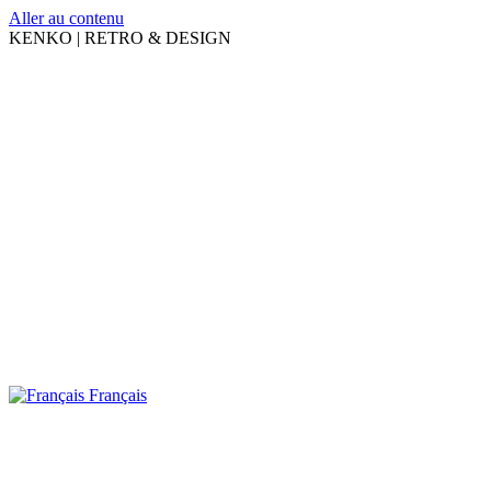
Aller au contenu
KENKO | RETRO & DESIGN
Français