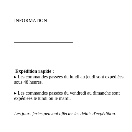
INFORMATION
_________________________
Expédition rapide :
▸ Les commandes passées du lundi au jeudi sont expédiées
sous 48 heures.
▸ Les commandes passées du vendredi au dimanche sont
expédiées le lundi ou le mardi.
Les jours fériés peuvent affecter les délais d'expédition.