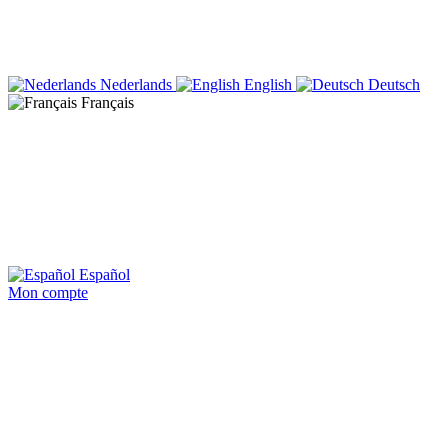
Nederlands
English
Deutsch
Français
Español
Mon compte