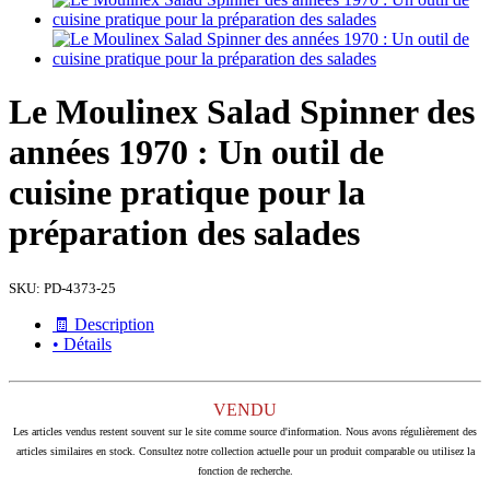
Le Moulinex Salad Spinner des
années 1970 : Un outil de
cuisine pratique pour la
préparation des salades
SKU:
PD-4373-25
🧾 Description
• Détails
VENDU
Les articles vendus restent souvent sur le site comme source d'information. Nous avons régulièrement des
articles similaires en stock. Consultez notre collection actuelle pour un produit comparable ou utilisez la
fonction de recherche.