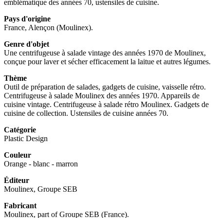
emblématique des années 70, ustensiles de cuisine.
Pays d'origine
France, Alençon (Moulinex).
Genre d'objet
Une centrifugeuse à salade vintage des années 1970 de Moulinex,
conçue pour laver et sécher efficacement la laitue et autres légumes.
Thème
Outil de préparation de salades, gadgets de cuisine, vaisselle rétro.
Centrifugeuse à salade Moulinex des années 1970. Appareils de
cuisine vintage. Centrifugeuse à salade rétro Moulinex. Gadgets de
cuisine de collection. Ustensiles de cuisine années 70.
Catégorie
Plastic Design
Couleur
Orange - blanc - marron
Éditeur
Moulinex, Groupe SEB
Fabricant
Moulinex, part of Groupe SEB (France).