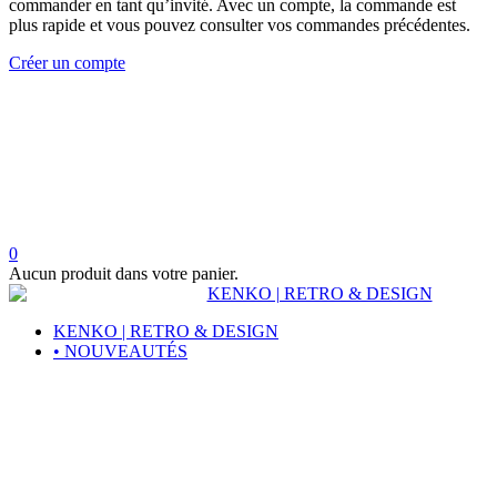
commander en tant qu’invité. Avec un compte, la commande est
plus rapide et vous pouvez consulter vos commandes précédentes.
Créer un compte
0
Aucun produit dans votre panier.
KENKO | RETRO & DESIGN
• NOUVEAUTÉS