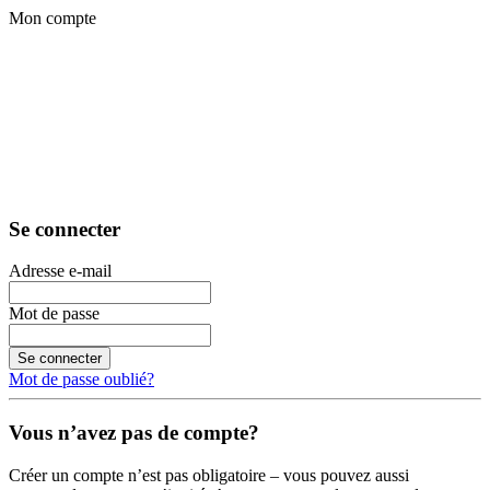
Mon compte
Se connecter
Adresse e-mail
Mot de passe
Se connecter
Mot de passe oublié?
Vous n’avez pas de compte?
Créer un compte n’est pas obligatoire – vous pouvez aussi