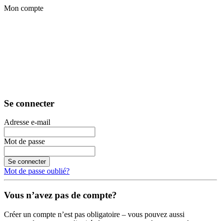
Mon compte
Se connecter
Adresse e-mail
Mot de passe
Se connecter
Mot de passe oublié?
Vous n’avez pas de compte?
Créer un compte n’est pas obligatoire – vous pouvez aussi