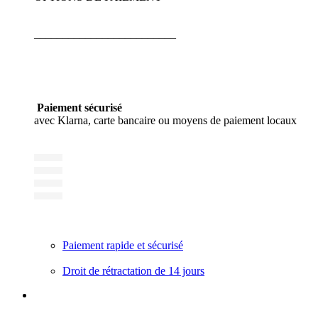
_________________________
Paiement sécurisé
avec Klarna, carte bancaire ou moyens de paiement locaux
Paiement rapide et sécurisé
Droit de rétractation de 14 jours