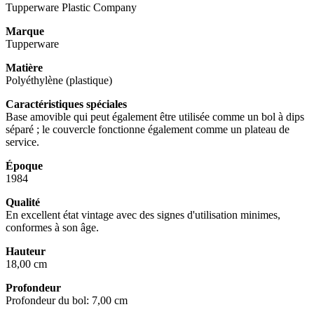
Tupperware Plastic Company
Marque
Tupperware
Matière
Polyéthylène (plastique)
Caractéristiques spéciales
Base amovible qui peut également être utilisée comme un bol à dips
séparé ; le couvercle fonctionne également comme un plateau de
service.
Époque
1984
Qualité
En excellent état vintage avec des signes d'utilisation minimes,
conformes à son âge.
Hauteur
18,00 cm
Profondeur
Profondeur du bol: 7,00 cm