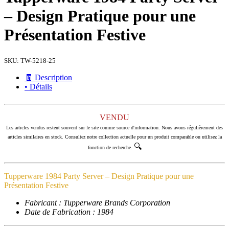
– Design Pratique pour une
Présentation Festive
SKU:
TW-5218-25
🧾 Description
• Détails
VENDU
Les articles vendus restent souvent sur le site comme source d'information. Nous avons régulièrement des
articles similaires en stock. Consultez notre collection actuelle pour un produit comparable ou utilisez la
🔍
fonction de recherche.
Tupperware 1984 Party Server – Design Pratique pour une
Présentation Festive
Fabricant : Tupperware Brands Corporation
Date de Fabrication : 1984