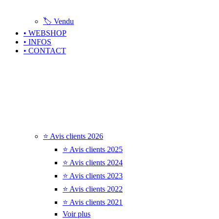
🏷️ Vendu
• WEBSHOP
• INFOS
• CONTACT
⭐ Avis clients 2026
⭐ Avis clients 2025
⭐ Avis clients 2024
⭐ Avis clients 2023
⭐ Avis clients 2022
⭐ Avis clients 2021
Voir plus