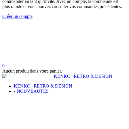
commander en tant qu’invité. Avec un compte, la commande est
plus rapide et vous pouvez consulter vos commandes précédentes.
Créer un compte
0
Aucun produit dans votre panier.
KENKO | RETRO & DESIGN
• NOUVEAUTÉS