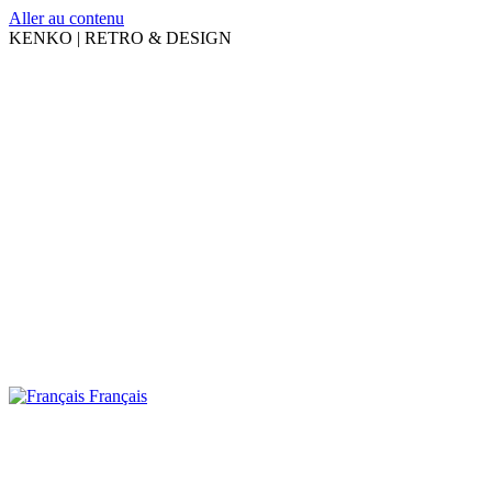
Aller au contenu
KENKO | RETRO & DESIGN
Français