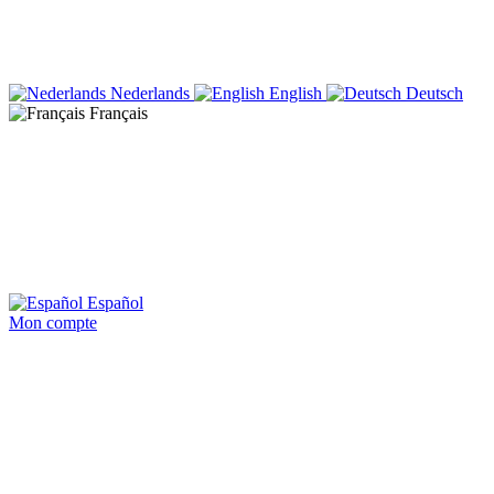
Nederlands
English
Deutsch
Français
Español
Mon compte