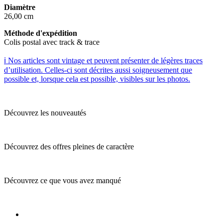
Diamètre
26,00 cm
Méthode d'expédition
Colis postal avec track & trace
ℹ️ Nos articles sont vintage et peuvent présenter de légères traces
d’utilisation. Celles-ci sont décrites aussi soigneusement que
possible et, lorsque cela est possible, visibles sur les photos.
Découvrez les nouveautés
Découvrez des offres pleines de caractère
Découvrez ce que vous avez manqué