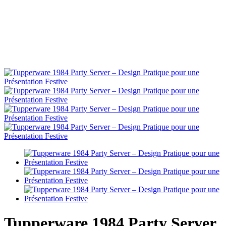
Tupperware 1984 Party Server