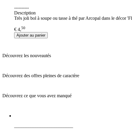
----------
Description
Très joli bol à soupe ou tasse à thé par Arcopal dans le décor '
50
€ 4,
Ajouter au panier
Découvrez les nouveautés
Découvrez des offres pleines de caractère
Découvrez ce que vous avez manqué
_________________________