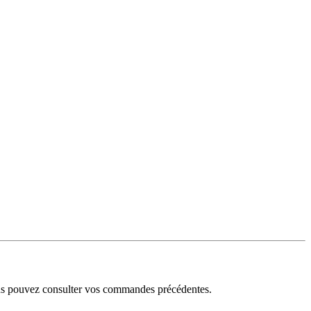
ous pouvez consulter vos commandes précédentes.