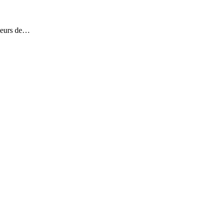
Fleurs de…