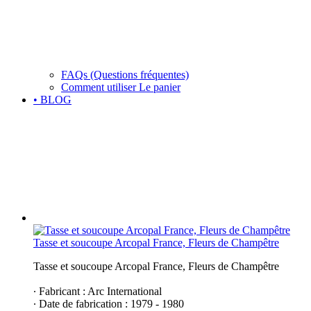
FAQs (Questions fréquentes)
Comment utiliser Le panier
• BLOG
Tasse et soucoupe Arcopal France, Fleurs de Champêtre
Tasse et soucoupe Arcopal France, Fleurs de Champêtre
∙ Fabricant : Arc International
∙ Date de fabrication : 1979 - 1980