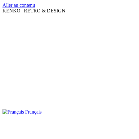
Aller au contenu
KENKO | RETRO & DESIGN
Français