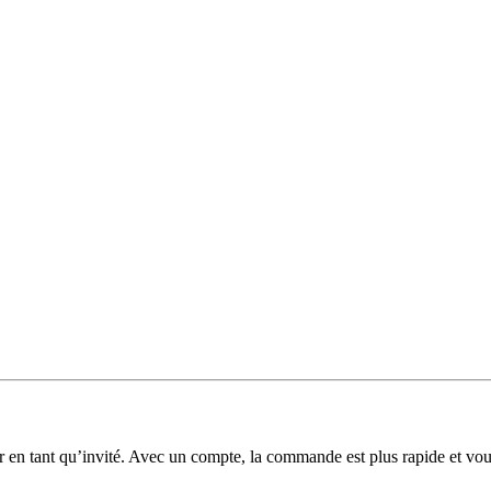
 en tant qu’invité. Avec un compte, la commande est plus rapide et v