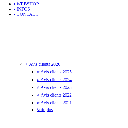
• WEBSHOP
• INFOS
• CONTACT
⭐ Avis clients 2026
⭐ Avis clients 2025
⭐ Avis clients 2024
⭐ Avis clients 2023
⭐ Avis clients 2022
⭐ Avis clients 2021
Voir plus