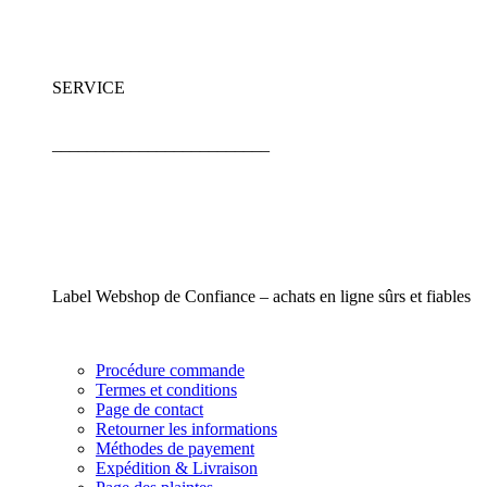
SERVICE
_________________________
Label Webshop de Confiance – achats en ligne sûrs et fiables
Procédure commande
Termes et conditions
Page de contact
Retourner les informations
Méthodes de payement
Expédition & Livraison