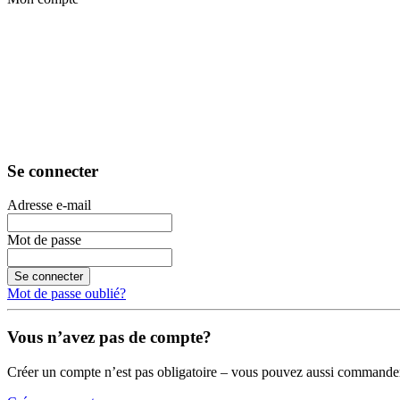
Se connecter
Adresse e-mail
Mot de passe
Se connecter
Mot de passe oublié?
Vous n’avez pas de compte?
Créer un compte n’est pas obligatoire – vous pouvez aussi commander