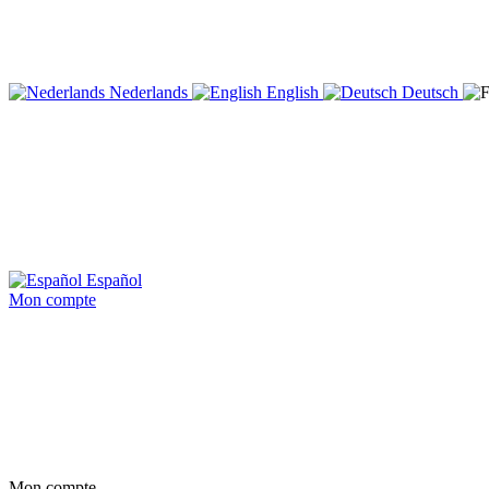
Nederlands
English
Deutsch
Español
Mon compte
Mon compte