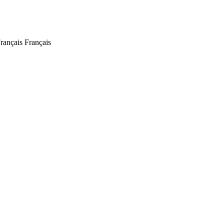
Français